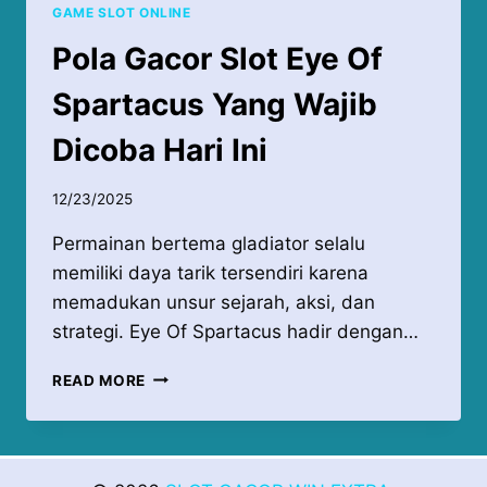
GAME SLOT ONLINE
Pola Gacor Slot Eye Of
Spartacus Yang Wajib
Dicoba Hari Ini
12/23/2025
Permainan bertema gladiator selalu
memiliki daya tarik tersendiri karena
memadukan unsur sejarah, aksi, dan
strategi. Eye Of Spartacus hadir dengan…
POLA
READ MORE
GACOR
SLOT
EYE
OF