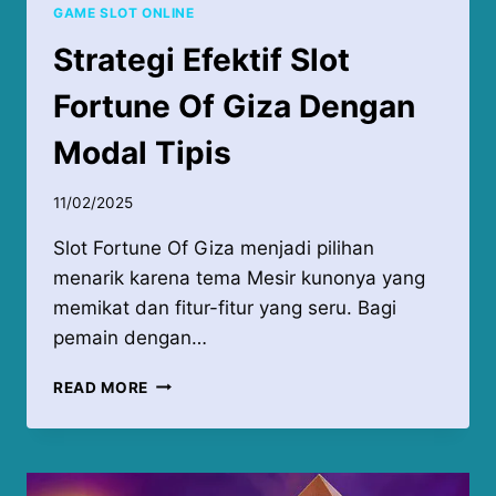
GAME SLOT ONLINE
Strategi Efektif Slot
Fortune Of Giza Dengan
Modal Tipis
11/02/2025
Slot Fortune Of Giza menjadi pilihan
menarik karena tema Mesir kunonya yang
memikat dan fitur-fitur yang seru. Bagi
pemain dengan…
STRATEGI
READ MORE
EFEKTIF
SLOT
FORTUNE
OF