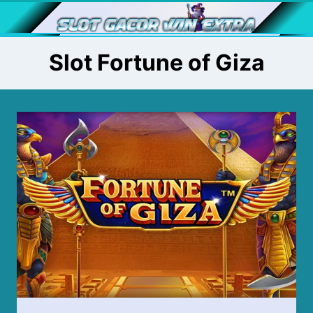
Skip
to
content
Slot Fortune of Giza