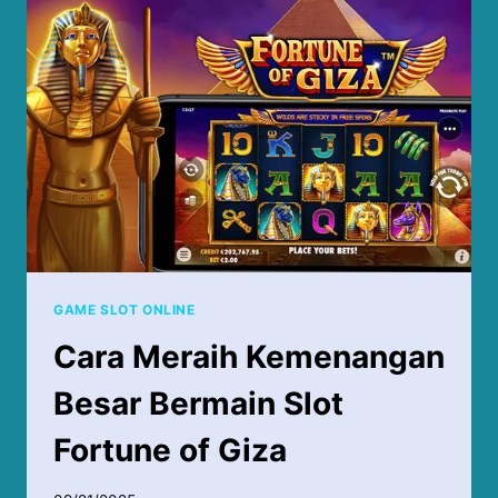
GIZA
DENGAN
MODAL
TIPIS
GAME SLOT ONLINE
Cara Meraih Kemenangan
Besar Bermain Slot
Fortune of Giza