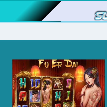
Skip
to
content