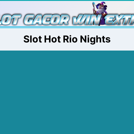
Slot Hot Rio Nights