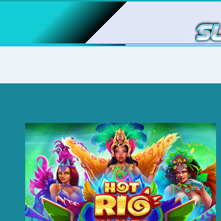
Skip
to
content