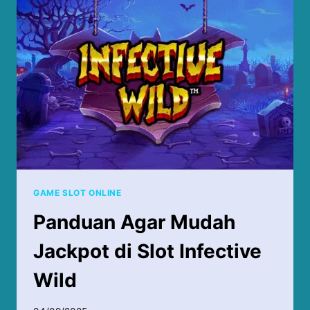
KEMENANGAN
KONSISTEN
GAME SLOT ONLINE
Panduan Agar Mudah
Jackpot di Slot Infective
Wild