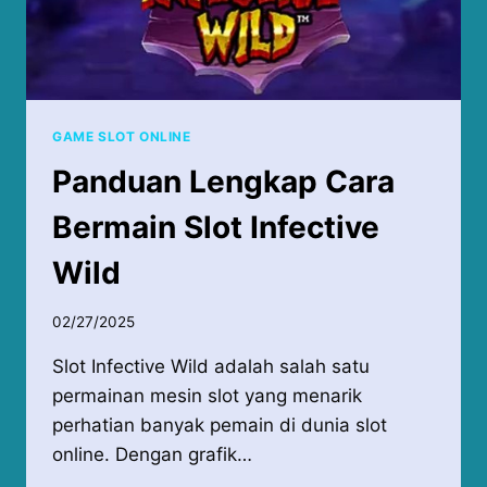
GAME SLOT ONLINE
Panduan Lengkap Cara
Bermain Slot Infective
Wild
02/27/2025
Slot Infective Wild adalah salah satu
permainan mesin slot yang menarik
perhatian banyak pemain di dunia slot
online. Dengan grafik…