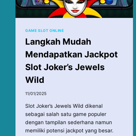
GAME SLOT ONLINE
Langkah Mudah
Mendapatkan Jackpot
Slot Joker’s Jewels
Wild
11/01/2025
Slot Joker’s Jewels Wild dikenal
sebagai salah satu game populer
dengan tampilan sederhana namun
memiliki potensi jackpot yang besar.