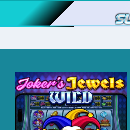
Skip
to
content