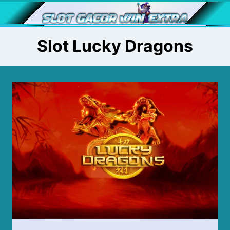
Skip
to
content
Slot Lucky Dragons