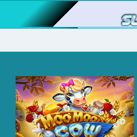
Skip
to
content