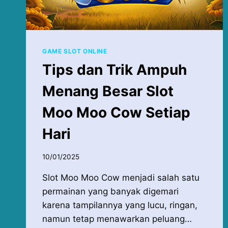
GAME SLOT ONLINE
Tips dan Trik Ampuh
Menang Besar Slot
Moo Moo Cow Setiap
Hari
10/01/2025
Slot Moo Moo Cow menjadi salah satu
permainan yang banyak digemari
karena tampilannya yang lucu, ringan,
namun tetap menawarkan peluang…