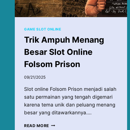
GAME SLOT ONLINE
Trik Ampuh Menang
Besar Slot Online
Folsom Prison
09/21/2025
Slot online Folsom Prison menjadi salah
satu permainan yang tengah digemari
karena tema unik dan peluang menang
besar yang ditawarkannya….
TRIK
READ MORE