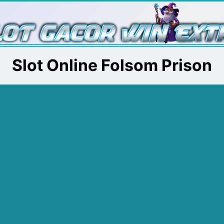
Slot Online Folsom Prison