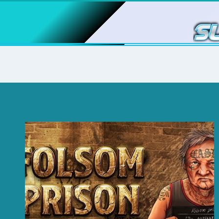
Skip
to
content