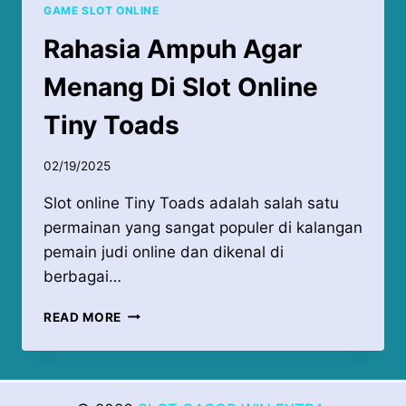
GAME SLOT ONLINE
Rahasia Ampuh Agar
Menang Di Slot Online
Tiny Toads
02/19/2025
Slot online Tiny Toads adalah salah satu
permainan yang sangat populer di kalangan
pemain judi online dan dikenal di
berbagai…
RAHASIA
READ MORE
AMPUH
AGAR
MENANG
DI