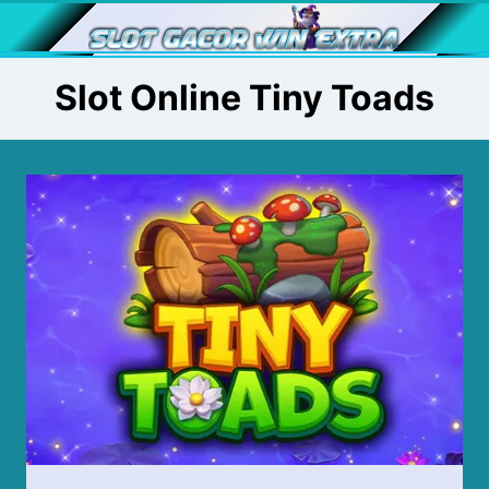
Skip
to
content
Slot Online Tiny Toads