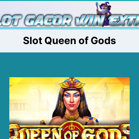
Slot Queen of Gods