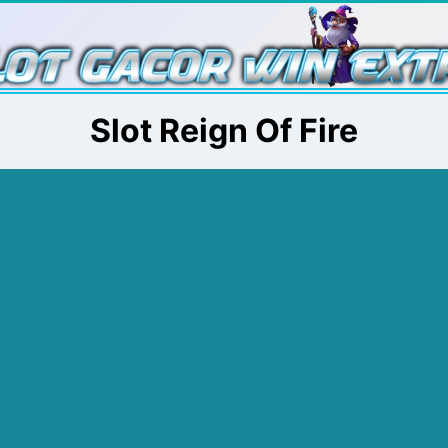
Slot Reign Of Fire