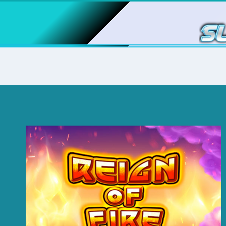
Skip
to
content