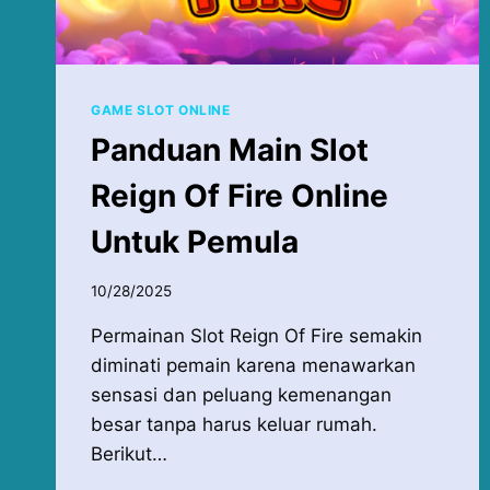
GAME SLOT ONLINE
Panduan Main Slot
Reign Of Fire Online
Untuk Pemula
10/28/2025
Permainan Slot Reign Of Fire semakin
diminati pemain karena menawarkan
sensasi dan peluang kemenangan
besar tanpa harus keluar rumah.
Berikut…