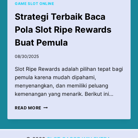
GAME SLOT ONLINE
Strategi Terbaik Baca
Pola Slot Ripe Rewards
Buat Pemula
08/30/2025
Slot Ripe Rewards adalah pilihan tepat bagi
pemula karena mudah dipahami,
menyenangkan, dan memiliki peluang
kemenangan yang menarik. Berikut ini…
STRATEGI
READ MORE
TERBAIK
BACA
POLA
SLOT