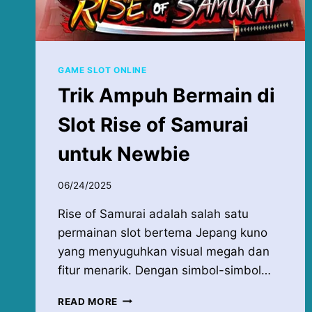
GAME SLOT ONLINE
Trik Ampuh Bermain di
Slot Rise of Samurai
untuk Newbie
06/24/2025
Rise of Samurai adalah salah satu
permainan slot bertema Jepang kuno
yang menyuguhkan visual megah dan
fitur menarik. Dengan simbol-simbol…
TRIK
READ MORE