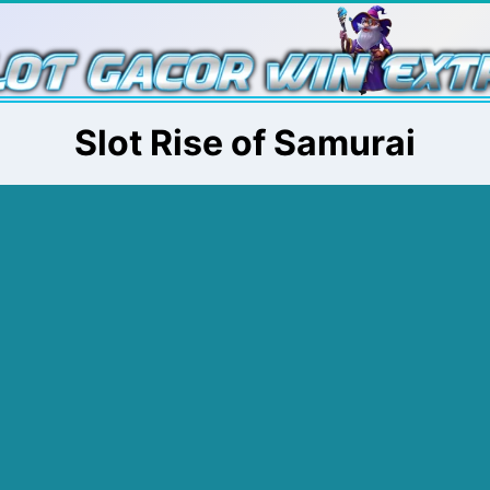
Slot Rise of Samurai