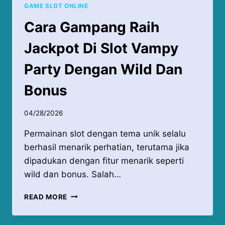
GAME SLOT ONLINE
Cara Gampang Raih
Jackpot Di Slot Vampy
Party Dengan Wild Dan
Bonus
04/28/2026
Permainan slot dengan tema unik selalu
berhasil menarik perhatian, terutama jika
dipadukan dengan fitur menarik seperti
wild dan bonus. Salah…
CARA
READ MORE
GAMPANG
RAIH