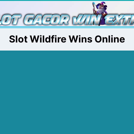
Slot Wildfire Wins Online