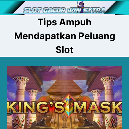
Skip
to
content
Tips Ampuh
Mendapatkan Peluang
Slot