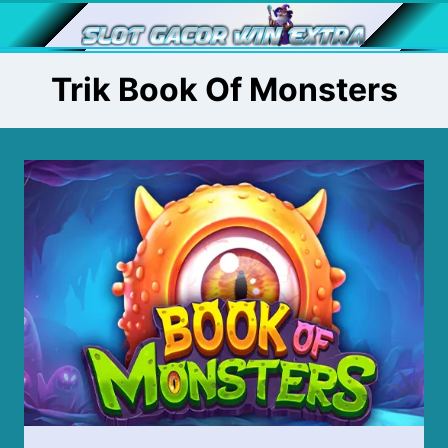
Skip
to
content
Trik Book Of Monsters