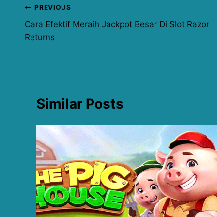
Post
PREVIOUS
Cara Efektif Meraih Jackpot Besar Di Slot Razor
navigation
Returns
Similar Posts