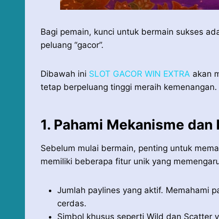
Bagi pemain, kunci untuk bermain sukses a
peluang “gacor”.
Dibawah ini
SLOT GACOR WIN EXTRA
akan m
tetap berpeluang tinggi meraih kemenangan.
1. Pahami Mekanisme dan F
Sebelum mulai bermain, penting untuk mem
memiliki beberapa fitur unik yang memengaru
Jumlah paylines yang aktif. Memahami p
cerdas.
Simbol khusus seperti Wild dan Scatter 