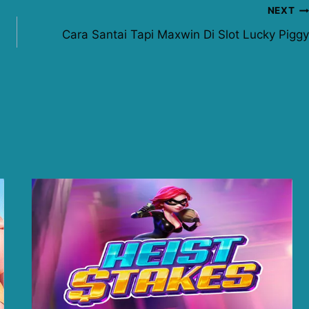
NEXT
Cara Santai Tapi Maxwin Di Slot Lucky Piggy