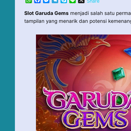
W
F
M
T
S
L
X
Share
h
a
e
e
k
i
a
c
s
l
y
n
Slot Garuda Gems
menjadi salah satu permai
t
e
s
e
p
e
tampilan yang menarik dan potensi kemenan
s
b
e
g
e
A
o
n
r
p
o
g
a
p
k
e
m
r