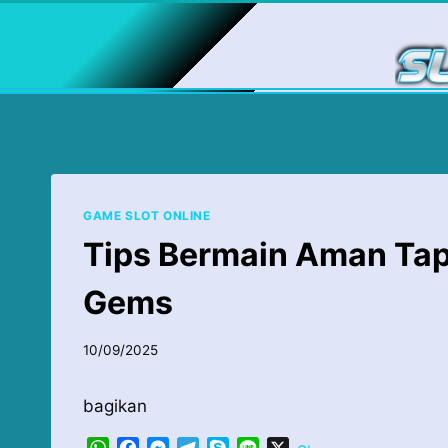
Skip
to
content
GAME SLOT ONLINE
Tips Bermain Aman Tapi
Gems
10/09/2025
bagikan