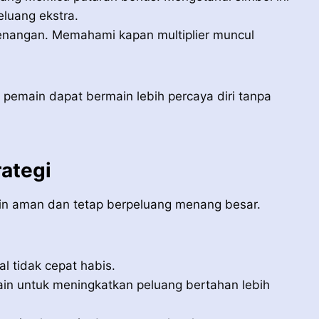
uang ekstra.
menangan. Memahami kapan multiplier muncul
pemain dapat bermain lebih percaya diri tanpa
rategi
in aman dan tetap berpeluang menang besar.
l tidak cepat habis.
in untuk meningkatkan peluang bertahan lebih