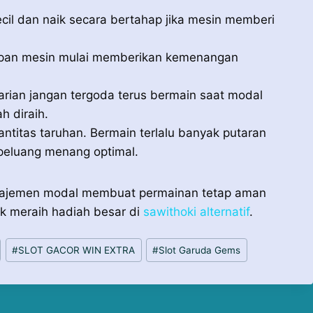
cil dan naik secara bertahap jika mesin memberi
kapan mesin mulai memberikan kemenangan
arian jangan tergoda terus bermain saat modal
h diraih.
antitas taruhan. Bermain terlalu banyak putaran
peluang menang optimal.
manajemen modal membuat permainan tetap aman
uk meraih hadiah besar di
sawithoki alternatif
.
#
SLOT GACOR WIN EXTRA
#
Slot Garuda Gems