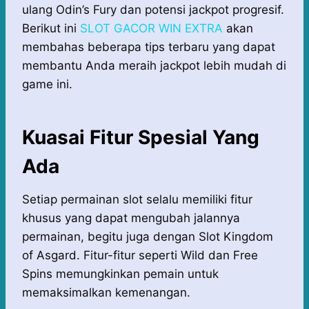
ulang Odin’s Fury dan potensi jackpot progresif.
Berikut ini
SLOT GACOR WIN EXTRA
akan
membahas beberapa tips terbaru yang dapat
membantu Anda meraih jackpot lebih mudah di
game ini.
Kuasai Fitur Spesial Yang
Ada
Setiap permainan slot selalu memiliki fitur
khusus yang dapat mengubah jalannya
permainan, begitu juga dengan Slot Kingdom
of Asgard. Fitur-fitur seperti Wild dan Free
Spins memungkinkan pemain untuk
memaksimalkan kemenangan.