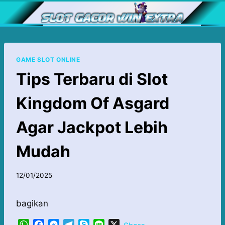
Skip
to
content
GAME SLOT ONLINE
Tips Terbaru di Slot
Kingdom Of Asgard
Agar Jackpot Lebih
Mudah
12/01/2025
bagikan
W
F
M
T
S
L
X