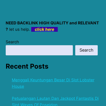
NEED BACKLINK HIGH QUALITY and RELEVANT
?
let us help.
click here
Search
Search
Recent Posts
Menggali Keuntungan Besar Di Slot Lobster
House
Petualangan Lautan Dan Jackpot Fantastis Di
Slot Waves Of Poseidon