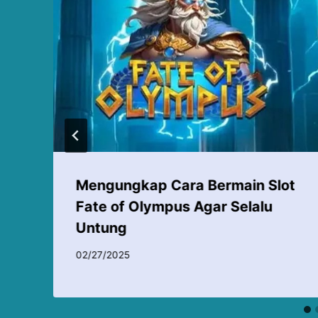
Mengungkap Cara Bermain Slot
Fate of Olympus Agar Selalu
Untung
02/27/2025