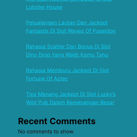
Lobster House
Petualangan Lautan Dan Jackpot
Fantastis Di Slot Waves Of Poseidon
Rahasia Scatter Dan Bonus Di Slot
Dino Drop Yang Wajib Kamu Tahu
Rahasia Memburu Jackpot Di Slot
Fortune Of Aztec
Tips Menang Jackpot Di Slot Lucky’s
Wild Pub Dalam Kemenangan Besar
Recent Comments
No comments to show.