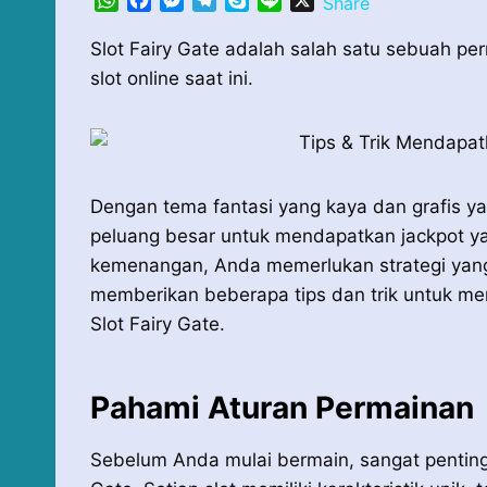
W
F
M
T
S
L
X
Share
h
a
e
e
k
i
a
c
s
l
y
n
Slot Fairy Gate adalah salah satu sebuah pe
t
e
s
e
p
e
slot online saat ini.
s
b
e
g
e
A
o
n
r
p
o
g
a
p
k
e
m
r
Dengan tema fantasi yang kaya dan grafis 
peluang besar untuk mendapatkan jackpot y
kemenangan, Anda memerlukan strategi yang
memberikan beberapa tips dan trik untuk m
Slot Fairy Gate.
Pahami Aturan Permainan
Sebelum Anda mulai bermain, sangat pentin