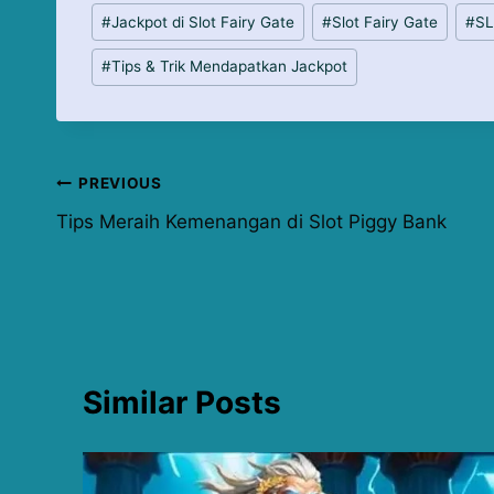
Post
#
Jackpot di Slot Fairy Gate
#
Slot Fairy Gate
#
S
Tags:
#
Tips & Trik Mendapatkan Jackpot
Post
PREVIOUS
Tips Meraih Kemenangan di Slot Piggy Bank
navigation
Similar Posts