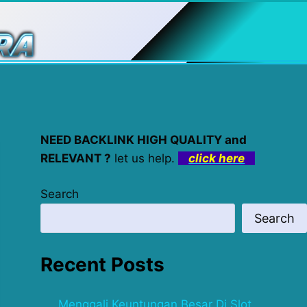
NEED BACKLINK HIGH QUALITY and
RELEVANT ?
let us help.
click here
Search
Search
Recent Posts
Menggali Keuntungan Besar Di Slot