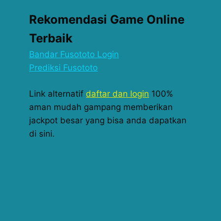
Rekomendasi Game Online
Terbaik
Bandar Fusototo Login
Prediksi Fusototo
Link alternatif
daftar dan login
100%
aman mudah gampang memberikan
jackpot besar yang bisa anda dapatkan
di sini.