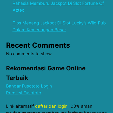
Rahasia Memburu Jackpot Di Slot Fortune Of
Aztec
Tips Menang Jackpot Di Slot Lucky’s Wild Pub
Dalam Kemenangan Besar
Recent Comments
No comments to show.
Rekomendasi Game Online
Terbaik
Bandar Fusototo Login
Prediksi Fusototo
Link alternatif
daftar dan login
100% aman
mudah gampang memberikan jackpot besar yang