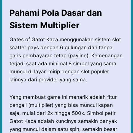
Pahami Pola Dasar dan
Sistem Multiplier
Gates of Gatot Kaca menggunakan sistem slot
scatter pays dengan 6 gulungan dan tanpa
garis pembayaran tetap (payline). Kemenangan
terjadi saat ada minimal 8 simbol yang sama
muncul di layar, mirip dengan slot populer
lainnya dari provider yang sama.
Yang membuat game ini menarik adalah fitur
pengali (multiplier) yang bisa muncul kapan
saja, mulai dari 2x hingga 500x. Simbol petir
Gatot Kaca adalah kuncinya semakin banyak
yang muncul dalam satu spin, semakin besar