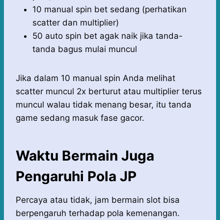
10 manual spin bet sedang (perhatikan
scatter dan multiplier)
50 auto spin bet agak naik jika tanda-
tanda bagus mulai muncul
Jika dalam 10 manual spin Anda melihat
scatter muncul 2x berturut atau multiplier terus
muncul walau tidak menang besar, itu tanda
game sedang masuk fase gacor.
Waktu Bermain Juga
Pengaruhi Pola JP
Percaya atau tidak, jam bermain slot bisa
berpengaruh terhadap pola kemenangan.