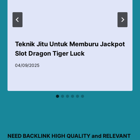
Teknik Jitu Untuk Memburu Jackpot
Slot Dragon Tiger Luck
04/09/2025
NEED BACKLINK HIGH QUALITY and RELEVANT