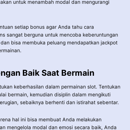
igunakan untuk menambah modal dan mengurangi
ntuan setiap bonus agar Anda tahu cara
ins sangat berguna untuk mencoba keberuntungan
 dan bisa membuka peluang mendapatkan jackpot
ermainan.
engan Baik Saat Bermain
ukan keberhasilan dalam permainan slot. Tentukan
i bermain, kemudian disiplin dalam mengikuti
rugian, sebaiknya berhenti dan istirahat sebentar.
arena hal ini bisa membuat Anda melakukan
ngan mengelola modal dan emosi secara baik, Anda