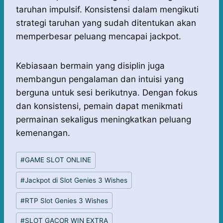
taruhan impulsif. Konsistensi dalam mengikuti
strategi taruhan yang sudah ditentukan akan
memperbesar peluang mencapai jackpot.
Kebiasaan bermain yang disiplin juga
membangun pengalaman dan intuisi yang
berguna untuk sesi berikutnya. Dengan fokus
dan konsistensi, pemain dapat menikmati
permainan sekaligus meningkatkan peluang
kemenangan.
Post
#
GAME SLOT ONLINE
Tags:
#
Jackpot di Slot Genies 3 Wishes
#
RTP Slot Genies 3 Wishes
#
SLOT GACOR WIN EXTRA