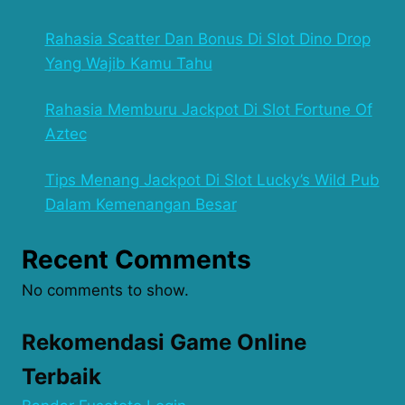
Rahasia Scatter Dan Bonus Di Slot Dino Drop
Yang Wajib Kamu Tahu
Rahasia Memburu Jackpot Di Slot Fortune Of
Aztec
Tips Menang Jackpot Di Slot Lucky’s Wild Pub
Dalam Kemenangan Besar
Recent Comments
No comments to show.
Rekomendasi Game Online
Terbaik