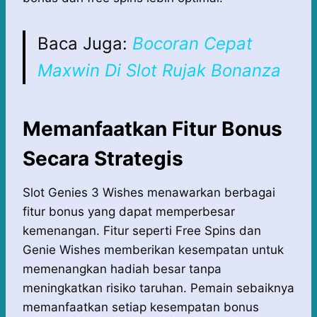
Baca Juga:
Bocoran Cepat
Maxwin Di Slot Rujak Bonanza
Memanfaatkan Fitur Bonus
Secara Strategis
Slot Genies 3 Wishes menawarkan berbagai
fitur bonus yang dapat memperbesar
kemenangan. Fitur seperti Free Spins dan
Genie Wishes memberikan kesempatan untuk
memenangkan hadiah besar tanpa
meningkatkan risiko taruhan. Pemain sebaiknya
memanfaatkan setiap kesempatan bonus