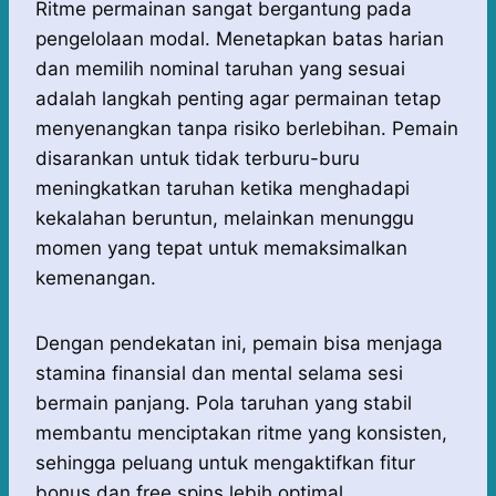
Ritme permainan sangat bergantung pada
pengelolaan modal. Menetapkan batas harian
dan memilih nominal taruhan yang sesuai
adalah langkah penting agar permainan tetap
menyenangkan tanpa risiko berlebihan. Pemain
disarankan untuk tidak terburu-buru
meningkatkan taruhan ketika menghadapi
kekalahan beruntun, melainkan menunggu
momen yang tepat untuk memaksimalkan
kemenangan.
Dengan pendekatan ini, pemain bisa menjaga
stamina finansial dan mental selama sesi
bermain panjang. Pola taruhan yang stabil
membantu menciptakan ritme yang konsisten,
sehingga peluang untuk mengaktifkan fitur
bonus dan free spins lebih optimal.