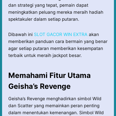
dan strategi yang tepat, pemain dapat
meningkatkan peluang mereka meraih hadiah
spektakuler dalam setiap putaran.
Dibawah ini
SLOT GACOR WIN EXTRA
akan
memberikan panduan cara bermain yang benar
agar setiap putaran memberikan kesempatan
terbaik untuk meraih jackpot besar.
Memahami Fitur Utama
Geisha’s Revenge
Geisha’s Revenge menghadirkan simbol Wild
dan Scatter yang memainkan peran penting
dalam menentukan kemenangan. Simbol Wild