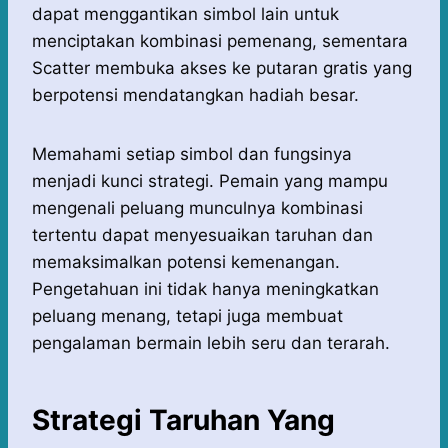
dapat menggantikan simbol lain untuk
menciptakan kombinasi pemenang, sementara
Scatter membuka akses ke putaran gratis yang
berpotensi mendatangkan hadiah besar.
Memahami setiap simbol dan fungsinya
menjadi kunci strategi. Pemain yang mampu
mengenali peluang munculnya kombinasi
tertentu dapat menyesuaikan taruhan dan
memaksimalkan potensi kemenangan.
Pengetahuan ini tidak hanya meningkatkan
peluang menang, tetapi juga membuat
pengalaman bermain lebih seru dan terarah.
Strategi Taruhan Yang