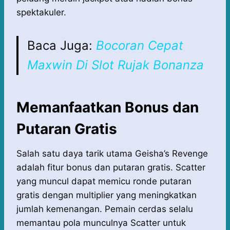
spektakuler.
Baca Juga:
Bocoran Cepat
Maxwin Di Slot Rujak Bonanza
Memanfaatkan Bonus dan
Putaran Gratis
Salah satu daya tarik utama Geisha’s Revenge
adalah fitur bonus dan putaran gratis. Scatter
yang muncul dapat memicu ronde putaran
gratis dengan multiplier yang meningkatkan
jumlah kemenangan. Pemain cerdas selalu
memantau pola munculnya Scatter untuk