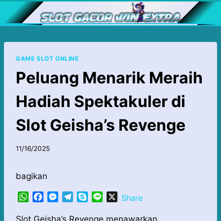
Skip
to
content
GAME SLOT ONLINE
Peluang Menarik Meraih
Hadiah Spektakuler di
Slot Geisha’s Revenge
11/16/2025
bagikan
W
F
M
T
S
L
X
Share
h
a
e
e
k
i
a
c
s
l
y
n
Slot Geisha’s Revenge menawarkan