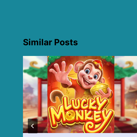
Similar Posts