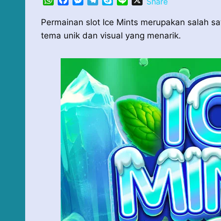
W
F
M
T
S
L
X
Share
h
a
e
e
k
i
a
c
s
l
y
n
Permainan slot Ice Mints merupakan salah sa
t
e
s
e
p
e
tema unik dan visual yang menarik.
s
b
e
g
e
A
o
n
r
p
o
g
a
p
k
e
m
r