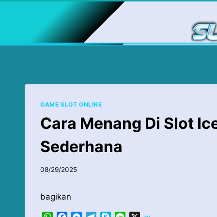
Skip
to
content
GAME SLOT ONLINE
Cara Menang Di Slot Ic
Sederhana
08/29/2025
bagikan