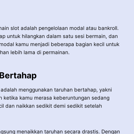
main slot adalah pengelolaan modal atau bankroll.
p untuk hilangkan dalam satu sesi bermain, dan
i modal kamu menjadi beberapa bagian kecil untuk
han lebih lama di permainan.
 Bertahap
n adalah menggunakan taruhan bertahap, yakni
an ketika kamu merasa keberuntungan sedang
il dan naikkan sedikit demi sedikit setelah
ngsung menaikkan taruhan secara drastis. Dengan