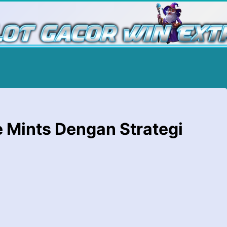
e Mints Dengan Strategi