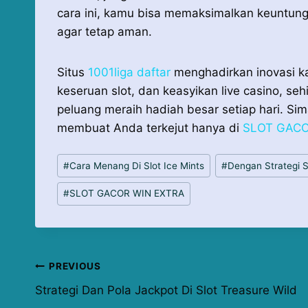
cara ini, kamu bisa memaksimalkan keuntung
agar tetap aman.
Situs
1001liga daftar
menghadirkan inovasi k
keseruan slot, dan keasyikan live casino, s
peluang meraih hadiah besar setiap hari. Sim
membuat Anda terkejut hanya di
SLOT GACO
Post
#
Cara Menang Di Slot Ice Mints
#
Dengan Strategi 
Tags:
#
SLOT GACOR WIN EXTRA
Post
PREVIOUS
Strategi Dan Pola Jackpot Di Slot Treasure Wild
navigation