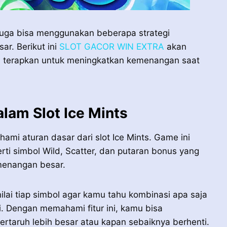
uga bisa menggunakan beberapa strategi
r. Berikut ini
SLOT GACOR WIN EXTRA
akan
 terapkan untuk meningkatkan kemenangan saat
lam Slot Ice Mints
mi aturan dasar dari slot Ice Mints. Game ini
rti simbol Wild, Scatter, dan putaran bonus yang
menangan besar.
nilai tiap simbol agar kamu tahu kombinasi apa saja
. Dengan memahami fitur ini, kamu bisa
rtaruh lebih besar atau kapan sebaiknya berhenti.