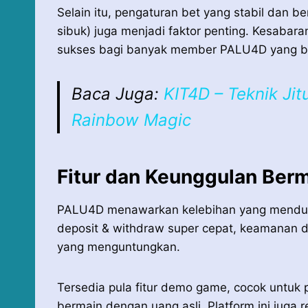
Selain itu, pengaturan bet yang stabil dan b
sibuk) juga menjadi faktor penting. Kesabar
sukses bagi banyak member PALU4D yang be
Baca Juga:
KIT4D – Teknik Ji
Rainbow Magic
Fitur dan Keunggulan Ber
PALU4D menawarkan kelebihan yang menduku
deposit & withdraw super cepat, keamanan d
yang menguntungkan.
Tersedia pula fitur demo game, cocok untu
bermain dengan uang asli. Platform ini juga 