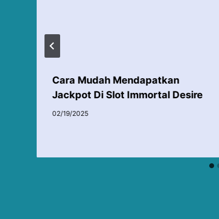
Cara Mudah Mendapatkan
Jackpot Di Slot Immortal Desire
02/19/2025