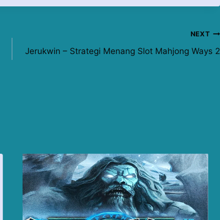
NEXT
Jerukwin – Strategi Menang Slot Mahjong Ways 2