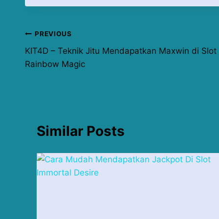
Post
PREVIOUS
KIT4D – Teknik Jitu Mendapatkan Maxwin di Slot
navigation
Rainbow Magic
Similar Posts