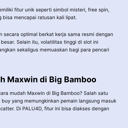
iki fitur unik seperti simbol misteri, free spin,
bisa mencapai ratusan kali lipat.
n secara optimal berkat kerja sama resmi dengan
. Selain itu, volatilitas tinggi di slot ini
ngkan sekaligus memuaskan bagi para pencari
ah Maxwin di Big Bamboo
cara mudah Maxwin di Big Bamboo? Salah satu
us buy yang memungkinkan pemain langsung masuk
atter. Di PALU4D, fitur ini bisa diakses dengan