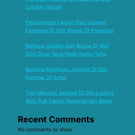
Lobster House
Petualangan Lautan Dan Jackpot
Fantastis Di Slot Waves Of Poseidon
Rahasia Scatter Dan Bonus Di Slot
Dino Drop Yang Wajib Kamu Tahu
Rahasia Memburu Jackpot Di Slot
Fortune Of Aztec
Tips Menang Jackpot Di Slot Lucky’s
Wild Pub Dalam Kemenangan Besar
Recent Comments
No comments to show.