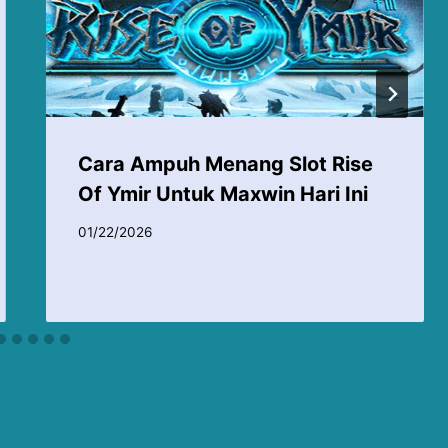
Cara Ampuh Menang Slot Rise
Of Ymir Untuk Maxwin Hari Ini
01/22/2026