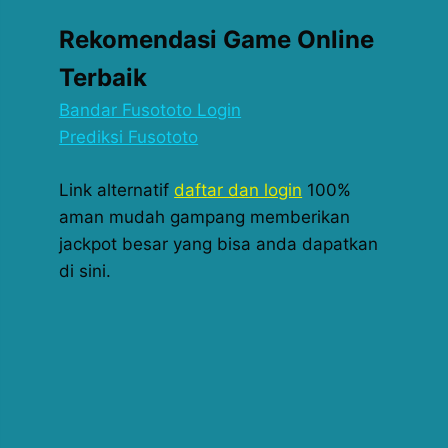
Rekomendasi Game Online
Terbaik
Bandar Fusototo Login
Prediksi Fusototo
Link alternatif
daftar dan login
100%
aman mudah gampang memberikan
jackpot besar yang bisa anda dapatkan
di sini.