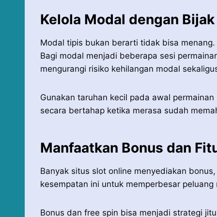
Kelola Modal dengan Bijak
Modal tipis bukan berarti tidak bisa menang
Bagi modal menjadi beberapa sesi permainan
mengurangi risiko kehilangan modal sekaligu
Gunakan taruhan kecil pada awal permainan u
secara bertahap ketika merasa sudah memah
Manfaatkan Bonus dan Fitu
Banyak situs slot online menyediakan bonus, 
kesempatan ini untuk memperbesar peluang
Bonus dan free spin bisa menjadi strategi ji