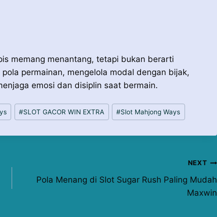
pis memang menantang, tetapi bukan berarti
pola permainan, mengelola modal dengan bijak,
menjaga emosi dan disiplin saat bermain.
ys
#
SLOT GACOR WIN EXTRA
#
Slot Mahjong Ways
NEXT
Pola Menang di Slot Sugar Rush Paling Mudah
Maxwin