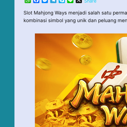
W
F
M
T
S
L
X
Share
h
a
e
e
k
i
a
c
s
l
y
n
Slot Mahjong Ways menjadi salah satu permai
t
e
s
e
p
e
kombinasi simbol yang unik dan peluang me
s
b
e
g
e
A
o
n
r
p
o
g
a
p
k
e
m
r