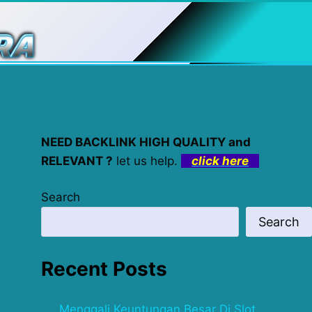
NEED BACKLINK HIGH QUALITY and
RELEVANT ?
let us help.
click here
Search
Search
Recent Posts
Menggali Keuntungan Besar Di Slot