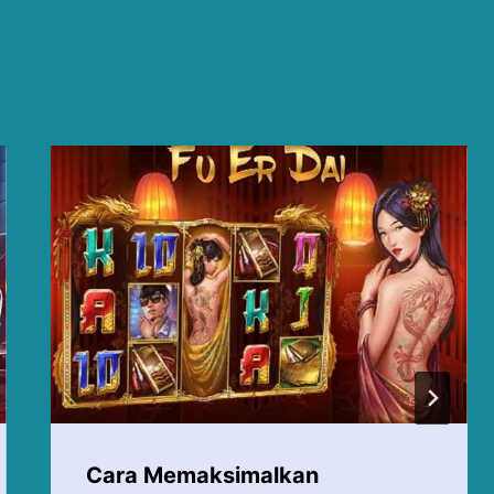
Cara Memaksimalkan