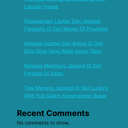
Lobster House
Petualangan Lautan Dan Jackpot
Fantastis Di Slot Waves Of Poseidon
Rahasia Scatter Dan Bonus Di Slot
Dino Drop Yang Wajib Kamu Tahu
Rahasia Memburu Jackpot Di Slot
Fortune Of Aztec
Tips Menang Jackpot Di Slot Lucky’s
Wild Pub Dalam Kemenangan Besar
Recent Comments
No comments to show.