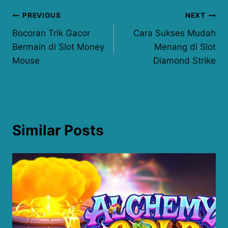
Post
PREVIOUS
NEXT
Bocoran Trik Gacor
Cara Sukses Mudah
navigation
Bermain di Slot Money
Menang di Slot
Mouse
Diamond Strike
Similar Posts