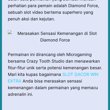
t
e
s
e
p
e
perhatian para pemain adalah Diamond Force,
s
b
e
g
e
sebuah slot video bertema superhero yang
A
o
n
r
penuh aksi dan kejutan.
p
o
g
a
p
k
e
m
r
Permainan ini dirancang oleh Microgaming
bersama Crazy Tooth Studio dan menawarkan
fitur-fitur unik serta potensi kemenangan besar.
Mari kita kupas bagaimana
SLOT GACOR WIN
EXTRA
Anda bisa merasakan sensasi
kemenangan dalam permainan yang memacu
adrenalin ini.