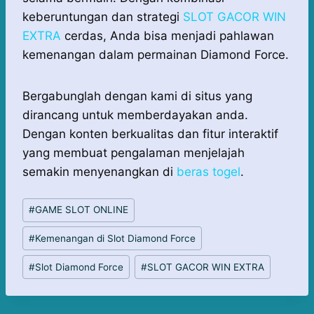
keberuntungan dan strategi
SLOT GACOR WIN
EXTRA
cerdas, Anda bisa menjadi pahlawan
kemenangan dalam permainan Diamond Force.
Bergabunglah dengan kami di situs yang
dirancang untuk memberdayakan anda.
Dengan konten berkualitas dan fitur interaktif
yang membuat pengalaman menjelajah
semakin menyenangkan di
beras togel
.
Post
#
GAME SLOT ONLINE
Tags:
#
Kemenangan di Slot Diamond Force
#
Slot Diamond Force
#
SLOT GACOR WIN EXTRA