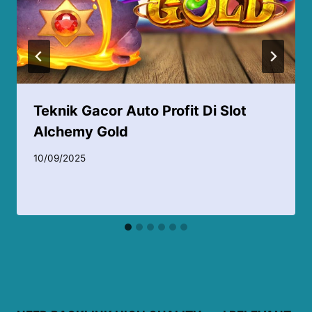
Teknik Gacor Auto Profit Di Slot
Alchemy Gold
10/09/2025