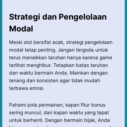
Strategi dan Pengelolaan
Modal
Meski slot bersifat acak, strategi pengelolaan
modal tetap penting. Jangan tergoda untuk
terus menaikkan taruhan hanya karena game
terlihat menghibur. Tetapkan batas taruhan
dan waktu bermain Anda. Mainkan dengan
tenang dan konsisten agar tidak mudah
terbawa emosi.
Pahami pola permainan, kapan fitur bonus
sering muncul, dan kapan waktu yang tepat
untuk berhenti. Dengan bermain bijak, Anda