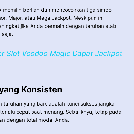
uk memilih berlian dan mencocokkan tiga simbol
or, Major, atau Mega Jackpot. Meskipun ini
ingkat jika Anda bermain dengan taruhan stabil
 saja.
or Slot Voodoo Magic Dapat Jackpot
 yang Konsisten
 taruhan yang baik adalah kunci sukses jangka
erlalu cepat saat menang. Sebaliknya, tetap pada
an dengan total modal Anda.