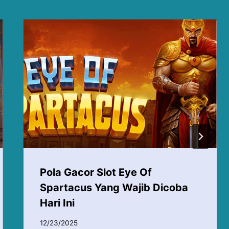
Pola Gacor Slot Eye Of
Spartacus Yang Wajib Dicoba
Hari Ini
12/23/2025