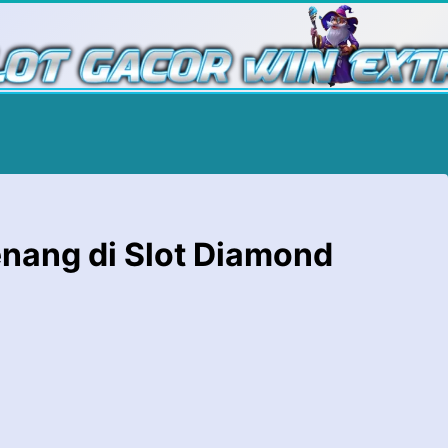
nang di Slot Diamond