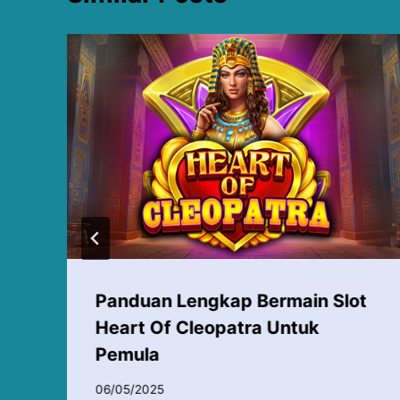
Panduan Lengkap Bermain Slot
Heart Of Cleopatra Untuk
Pemula
06/05/2025