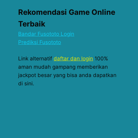
Rekomendasi Game Online
Terbaik
Bandar Fusototo Login
Prediksi Fusototo
Link alternatif
daftar dan login
100%
aman mudah gampang memberikan
jackpot besar yang bisa anda dapatkan
di sini.