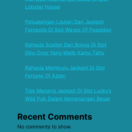
Lobster House
Petualangan Lautan Dan Jackpot
Fantastis Di Slot Waves Of Poseidon
Rahasia Scatter Dan Bonus Di Slot
Dino Drop Yang Wajib Kamu Tahu
Rahasia Memburu Jackpot Di Slot
Fortune Of Aztec
Tips Menang Jackpot Di Slot Lucky’s
Wild Pub Dalam Kemenangan Besar
Recent Comments
No comments to show.