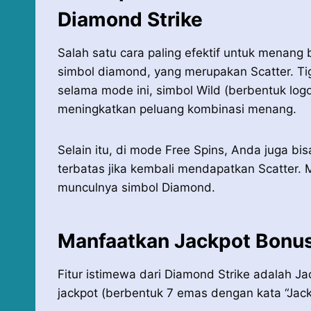
Diamond Strike
Salah satu cara paling efektif untuk menan
simbol diamond, yang merupakan Scatter. Ti
selama mode ini, simbol Wild (berbentuk logo
meningkatkan peluang kombinasi menang.
Selain itu, di mode Free Spins, Anda juga bi
terbatas jika kembali mendapatkan Scatter. Ma
munculnya simbol Diamond.
Manfaatkan Jackpot Bonus
Fitur istimewa dari Diamond Strike adalah J
jackpot (berbentuk 7 emas dengan kata “Jack