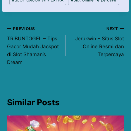
Post
PREVIOUS
NEXT
TRIBUNTOGEL – Tips
Jerukwin – Situs Slot
navigation
Gacor Mudah Jackpot
Online Resmi dan
di Slot Shaman’s
Terpercaya
Dream
Similar Posts