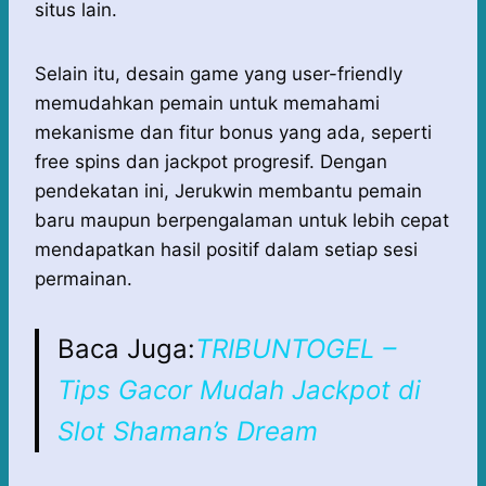
situs lain.
Selain itu, desain game yang user-friendly
memudahkan pemain untuk memahami
mekanisme dan fitur bonus yang ada, seperti
free spins dan jackpot progresif. Dengan
pendekatan ini, Jerukwin membantu pemain
baru maupun berpengalaman untuk lebih cepat
mendapatkan hasil positif dalam setiap sesi
permainan.
Baca Juga:
TRIBUNTOGEL –
Tips Gacor Mudah Jackpot di
Slot Shaman’s Dream