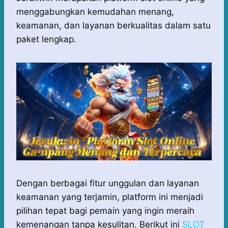
t
e
s
e
p
e
menggabungkan kemudahan menang,
s
b
e
g
e
keamanan, dan layanan berkualitas dalam satu
A
o
n
r
paket lengkap.
p
o
g
a
p
k
e
m
r
Dengan berbagai fitur unggulan dan layanan
keamanan yang terjamin, platform ini menjadi
pilihan tepat bagi pemain yang ingin meraih
kemenangan tanpa kesulitan. Berikut ini
SLOT