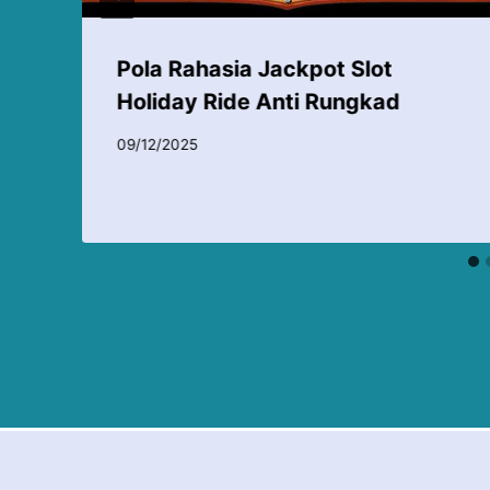
Pola Rahasia Jackpot Slot
Holiday Ride Anti Rungkad
09/12/2025