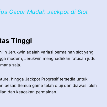
ps Gacor Mudah Jackpot di Slot
tas Tinggi
lih Jerukwin adalah variasi permainan slot yang
ingga modern, Jerukwin menghadirkan ratusan judul
 mana saja.
eature, hingga Jackpot Progresif tersedia untuk
besar. Semua game telah diuji dan diawasi oleh
lan dan keacakan permainan.