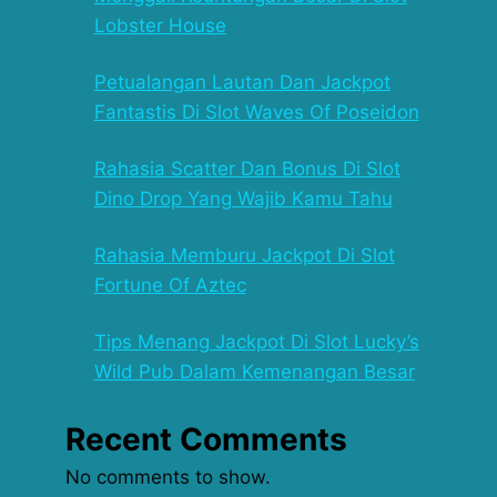
Lobster House
Petualangan Lautan Dan Jackpot
Fantastis Di Slot Waves Of Poseidon
Rahasia Scatter Dan Bonus Di Slot
Dino Drop Yang Wajib Kamu Tahu
Rahasia Memburu Jackpot Di Slot
Fortune Of Aztec
Tips Menang Jackpot Di Slot Lucky’s
Wild Pub Dalam Kemenangan Besar
Recent Comments
No comments to show.