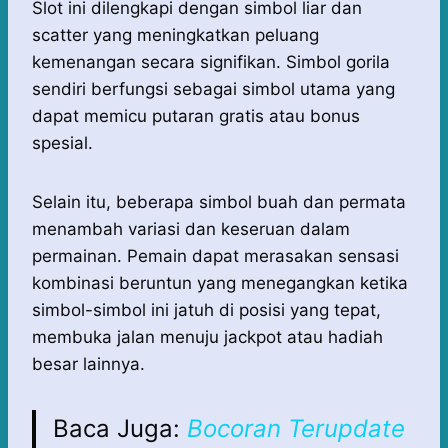
Slot ini dilengkapi dengan simbol liar dan
scatter yang meningkatkan peluang
kemenangan secara signifikan. Simbol gorila
sendiri berfungsi sebagai simbol utama yang
dapat memicu putaran gratis atau bonus
spesial.
Selain itu, beberapa simbol buah dan permata
menambah variasi dan keseruan dalam
permainan. Pemain dapat merasakan sensasi
kombinasi beruntun yang menegangkan ketika
simbol-simbol ini jatuh di posisi yang tepat,
membuka jalan menuju jackpot atau hadiah
besar lainnya.
Baca Juga:
Bocoran Terupdate