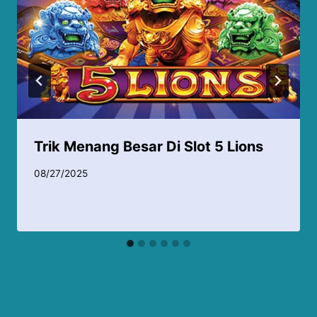
Trik Menang Besar Di Slot 5 Lions
08/27/2025