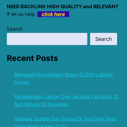
NEED BACKLINK HIGH QUALITY and RELEVANT
?
let us help.
click here
Search
Search
Recent Posts
Menggali Keuntungan Besar Di Slot Lobster
House
Petualangan Lautan Dan Jackpot Fantastis Di
Slot Waves Of Poseidon
Rahasia Scatter Dan Bonus Di Slot Dino Drop
Yang Wajib Kamu Tahu