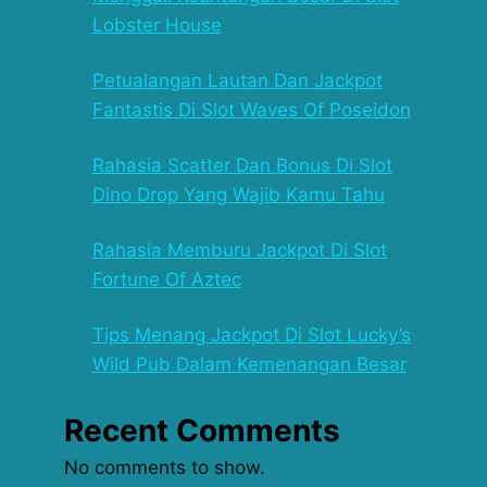
Lobster House
Petualangan Lautan Dan Jackpot
Fantastis Di Slot Waves Of Poseidon
Rahasia Scatter Dan Bonus Di Slot
Dino Drop Yang Wajib Kamu Tahu
Rahasia Memburu Jackpot Di Slot
Fortune Of Aztec
Tips Menang Jackpot Di Slot Lucky’s
Wild Pub Dalam Kemenangan Besar
Recent Comments
No comments to show.