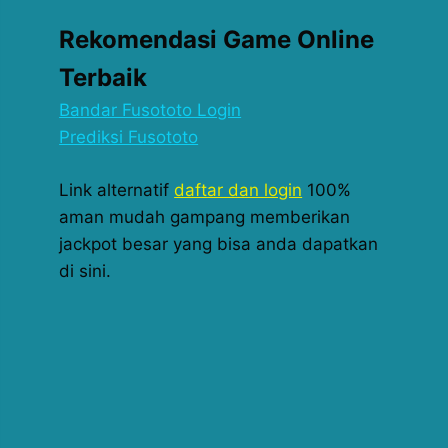
Rekomendasi Game Online
Terbaik
Bandar Fusototo Login
Prediksi Fusototo
Link alternatif
daftar dan login
100%
aman mudah gampang memberikan
jackpot besar yang bisa anda dapatkan
di sini.