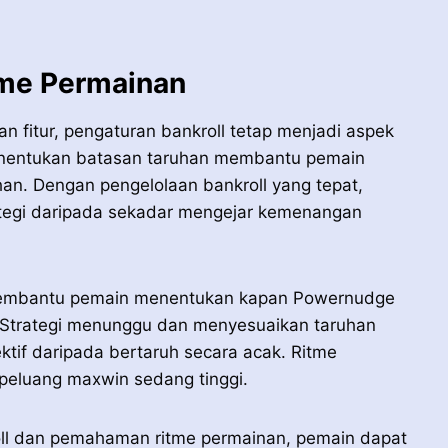
tme Permainan
n fitur, pengaturan bankroll tetap menjadi aspek
nentukan batasan taruhan membantu pemain
an. Dengan pengelolaan bankroll yang tepat,
ategi daripada sekadar mengejar kemenangan
 membantu pemain menentukan kapan Powernudge
. Strategi menunggu dan menyesuaikan taruhan
ektif daripada bertaruh secara acak. Ritme
 peluang maxwin sedang tinggi.
l dan pemahaman ritme permainan, pemain dapat