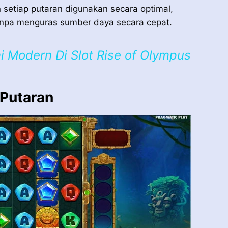
n setiap putaran digunakan secara optimal,
npa menguras sumber daya secara cepat.
 Modern Di Slot Rise of Olympus
 Putaran