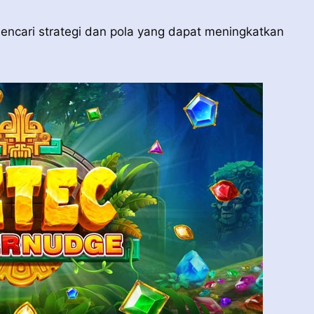
encari strategi dan pola yang dapat meningkatkan