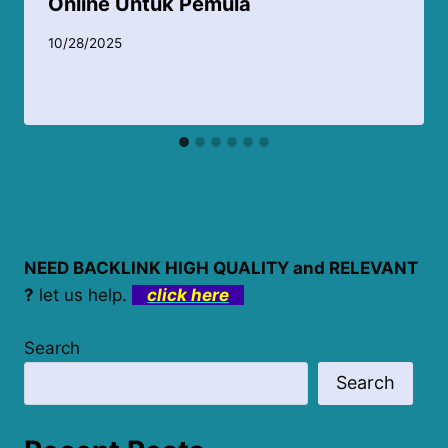
Online Untuk Pemula
10/28/2025
NEED BACKLINK HIGH QUALITY and RELEVANT
?
let us help.
click here
Search
Search