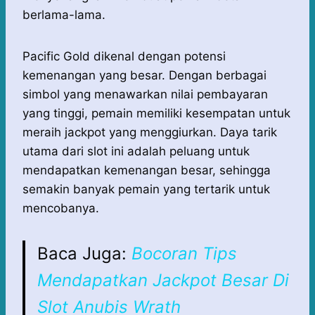
berlama-lama.
Pacific Gold dikenal dengan potensi
kemenangan yang besar. Dengan berbagai
simbol yang menawarkan nilai pembayaran
yang tinggi, pemain memiliki kesempatan untuk
meraih jackpot yang menggiurkan. Daya tarik
utama dari slot ini adalah peluang untuk
mendapatkan kemenangan besar, sehingga
semakin banyak pemain yang tertarik untuk
mencobanya.
Baca Juga:
Bocoran Tips
Mendapatkan Jackpot Besar Di
Slot Anubis Wrath