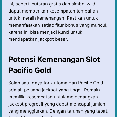
ini, seperti putaran gratis dan simbol wild,
dapat memberikan kesempatan tambahan
untuk meraih kemenangan. Pastikan untuk
memanfaatkan setiap fitur bonus yang muncul,
karena ini bisa menjadi kunci untuk
mendapatkan jackpot besar.
Potensi Kemenangan Slot
Pacific Gold
Salah satu daya tarik utama dari Pacific Gold
adalah peluang jackpot yang tinggi. Pemain
memiliki kesempatan untuk memenangkan
jackpot progresif yang dapat mencapai jumlah
yang menggiurkan. Dengan taruhan yang tepat,