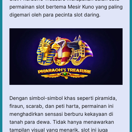
t
e
s
e
p
e
permainan slot bertema Mesir Kuno yang paling
s
b
e
g
e
digemari oleh para pecinta slot daring.
A
o
n
r
p
o
g
a
p
k
e
m
r
Dengan simbol-simbol khas seperti piramida,
firaun, scarab, dan peti harta, permainan ini
menghadirkan sensasi berburu kekayaan di
tanah para dewa. Tidak hanya menawarkan
tampilan visual yang menarik, slot ini juga