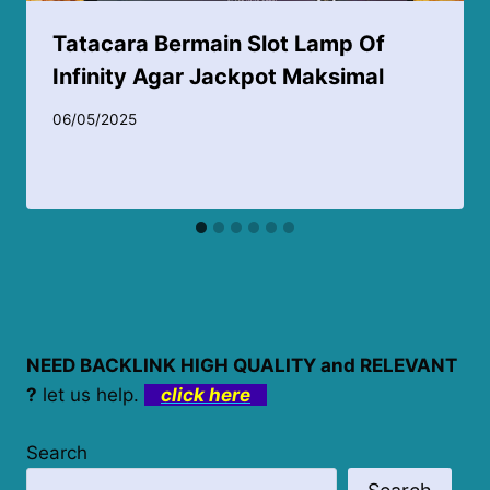
Tatacara Bermain Slot Lamp Of
Infinity Agar Jackpot Maksimal
06/05/2025
NEED BACKLINK HIGH QUALITY and RELEVANT
?
let us help.
click here
Search