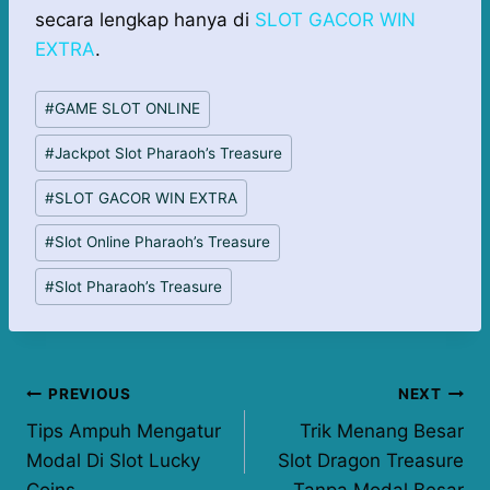
secara lengkap hanya di
SLOT GACOR WIN
EXTRA
.
Post
#
GAME SLOT ONLINE
Tags:
#
Jackpot Slot Pharaoh’s Treasure
#
SLOT GACOR WIN EXTRA
#
Slot Online Pharaoh’s Treasure
#
Slot Pharaoh’s Treasure
Post
PREVIOUS
NEXT
Tips Ampuh Mengatur
Trik Menang Besar
navigation
Modal Di Slot Lucky
Slot Dragon Treasure