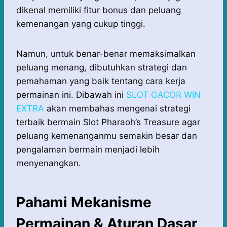
dikenal memiliki fitur bonus dan peluang
kemenangan yang cukup tinggi.
Namun, untuk benar-benar memaksimalkan
peluang menang, dibutuhkan strategi dan
pemahaman yang baik tentang cara kerja
permainan ini. Dibawah ini
SLOT GACOR WIN
EXTRA
akan membahas mengenai strategi
terbaik bermain Slot Pharaoh’s Treasure agar
peluang kemenanganmu semakin besar dan
pengalaman bermain menjadi lebih
menyenangkan.
Pahami Mekanisme
Permainan & Aturan Dasar