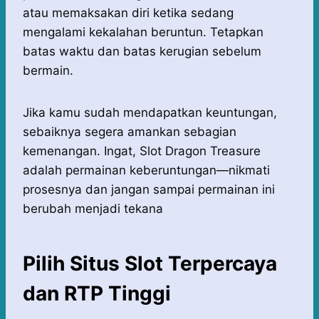
atau memaksakan diri ketika sedang
mengalami kekalahan beruntun. Tetapkan
batas waktu dan batas kerugian sebelum
bermain.
Jika kamu sudah mendapatkan keuntungan,
sebaiknya segera amankan sebagian
kemenangan. Ingat, Slot Dragon Treasure
adalah permainan keberuntungan—nikmati
prosesnya dan jangan sampai permainan ini
berubah menjadi tekana
Pilih Situs Slot Terpercaya
dan RTP Tinggi