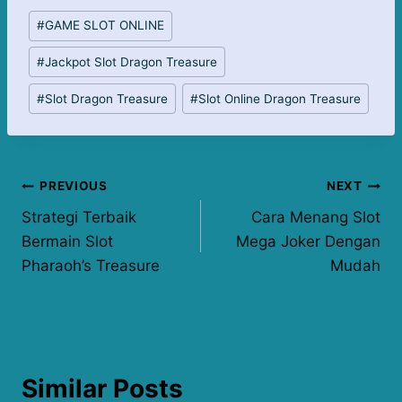
Post
#
GAME SLOT ONLINE
Tags:
#
Jackpot Slot Dragon Treasure
#
Slot Dragon Treasure
#
Slot Online Dragon Treasure
Post
PREVIOUS
NEXT
Strategi Terbaik
Cara Menang Slot
navigation
Bermain Slot
Mega Joker Dengan
Pharaoh’s Treasure
Mudah
Similar Posts