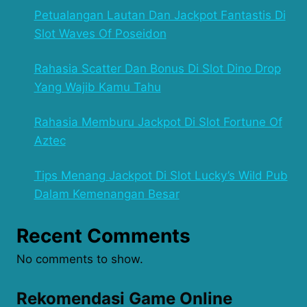
Petualangan Lautan Dan Jackpot Fantastis Di
Slot Waves Of Poseidon
Rahasia Scatter Dan Bonus Di Slot Dino Drop
Yang Wajib Kamu Tahu
Rahasia Memburu Jackpot Di Slot Fortune Of
Aztec
Tips Menang Jackpot Di Slot Lucky’s Wild Pub
Dalam Kemenangan Besar
Recent Comments
No comments to show.
Rekomendasi Game Online