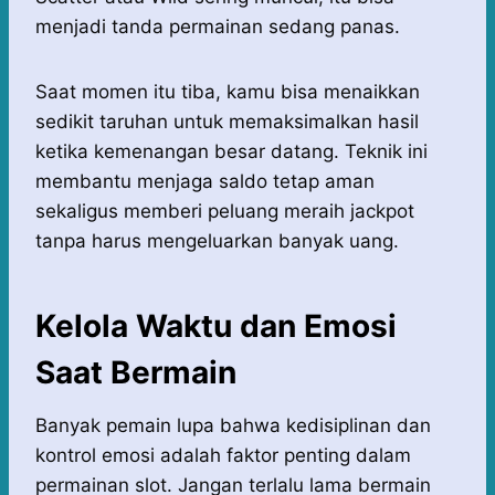
menjadi tanda permainan sedang panas.
Saat momen itu tiba, kamu bisa menaikkan
sedikit taruhan untuk memaksimalkan hasil
ketika kemenangan besar datang. Teknik ini
membantu menjaga saldo tetap aman
sekaligus memberi peluang meraih jackpot
tanpa harus mengeluarkan banyak uang.
Kelola Waktu dan Emosi
Saat Bermain
Banyak pemain lupa bahwa kedisiplinan dan
kontrol emosi adalah faktor penting dalam
permainan slot. Jangan terlalu lama bermain