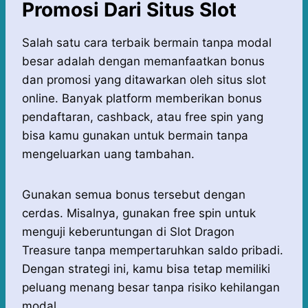
Promosi Dari Situs Slot
Salah satu cara terbaik bermain tanpa modal
besar adalah dengan memanfaatkan bonus
dan promosi yang ditawarkan oleh situs slot
online. Banyak platform memberikan bonus
pendaftaran, cashback, atau free spin yang
bisa kamu gunakan untuk bermain tanpa
mengeluarkan uang tambahan.
Gunakan semua bonus tersebut dengan
cerdas. Misalnya, gunakan free spin untuk
menguji keberuntungan di Slot Dragon
Treasure tanpa mempertaruhkan saldo pribadi.
Dengan strategi ini, kamu bisa tetap memiliki
peluang menang besar tanpa risiko kehilangan
modal.