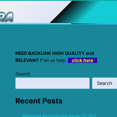
NEED BACKLINK HIGH QUALITY and
RELEVANT ?
let us help.
click here
Search
Search
Recent Posts
Menggali Keuntungan Besar Di Slot