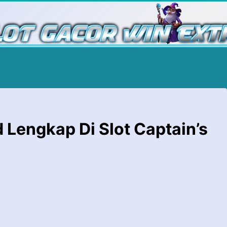
d Lengkap Di Slot Captain’s