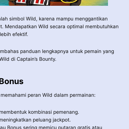
adalah simbol Wild, karena mampu menggantikan
pot. Mendapatkan Wild secara optimal membutuhkan
ebih efektif.
mbahas panduan lengkapnya untuk pemain yang
ld di Captain’s Bounty.
 Bonus
k memahami peran Wild dalam permainan:
k membentuk kombinasi pemenang.
 meningkatkan peluang jackpot.
au Bonus sering memicu putaran gratis atau