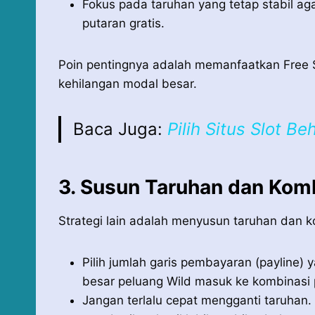
Fokus pada taruhan yang tetap stabil 
putaran gratis.
Poin pentingnya adalah memanfaatkan Free 
kehilangan modal besar.
Baca Juga:
Pilih Situs Slot 
3. Susun Taruhan dan Komb
Strategi lain adalah menyusun taruhan dan k
Pilih jumlah garis pembayaran (payline) 
besar peluang Wild masuk ke kombinasi
Jangan terlalu cepat mengganti taruhan. 