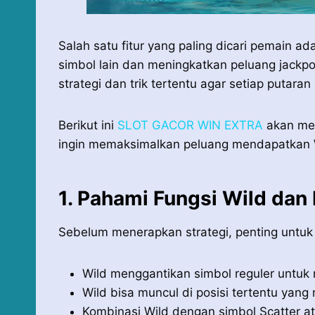
Salah satu fitur yang paling dicari pemain 
simbol lain dan meningkatkan peluang jack
strategi dan trik tertentu agar setiap putaran l
Berikut ini
SLOT GACOR WIN EXTRA
akan me
ingin memaksimalkan peluang mendapatkan Wi
1. Pahami Fungsi Wild dan
Sebelum menerapkan strategi, penting untu
Wild menggantikan simbol reguler untu
Wild bisa muncul di posisi tertentu yang
Kombinasi Wild dengan simbol Scatter at