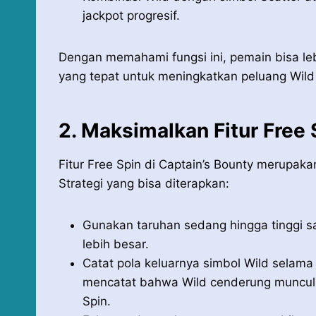
jackpot progresif.
Dengan memahami fungsi ini, pemain bisa l
yang tepat untuk meningkatkan peluang Wild
2. Maksimalkan Fitur Free
Fitur Free Spin di Captain’s Bounty merupa
Strategi yang bisa diterapkan:
Gunakan taruhan sedang hingga tinggi sa
lebih besar.
Catat pola keluarnya simbol Wild selama
mencatat bahwa Wild cenderung muncul le
Spin.