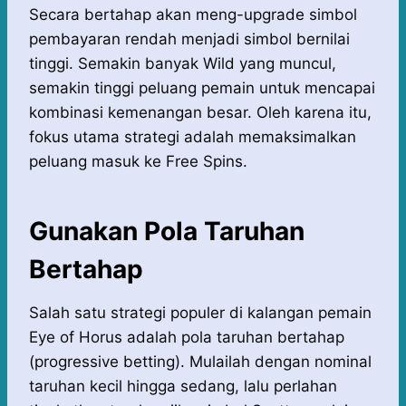
Secara bertahap akan meng-upgrade simbol
pembayaran rendah menjadi simbol bernilai
tinggi. Semakin banyak Wild yang muncul,
semakin tinggi peluang pemain untuk mencapai
kombinasi kemenangan besar. Oleh karena itu,
fokus utama strategi adalah memaksimalkan
peluang masuk ke Free Spins.
Gunakan Pola Taruhan
Bertahap
Salah satu strategi populer di kalangan pemain
Eye of Horus adalah pola taruhan bertahap
(progressive betting). Mulailah dengan nominal
taruhan kecil hingga sedang, lalu perlahan