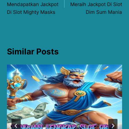
navigation
Mendapatkan Jackpot
Meraih Jackpot Di Slot
Di Slot Mighty Masks
Dim Sum Mania
Similar Posts