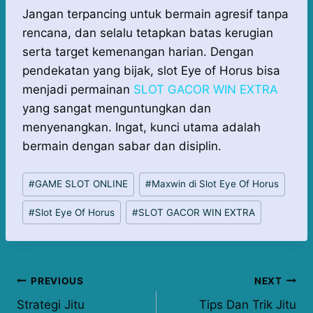
Jangan terpancing untuk bermain agresif tanpa
rencana, dan selalu tetapkan batas kerugian
serta target kemenangan harian. Dengan
pendekatan yang bijak, slot Eye of Horus bisa
menjadi permainan
SLOT GACOR WIN EXTRA
yang sangat menguntungkan dan
menyenangkan. Ingat, kunci utama adalah
bermain dengan sabar dan disiplin.
Post
#
GAME SLOT ONLINE
#
Maxwin di Slot Eye Of Horus
Tags:
#
Slot Eye Of Horus
#
SLOT GACOR WIN EXTRA
Post
PREVIOUS
NEXT
Strategi Jitu
Tips Dan Trik Jitu