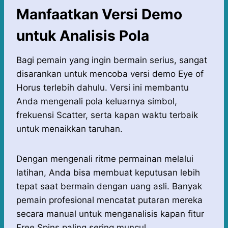
Manfaatkan Versi Demo
untuk Analisis Pola
Bagi pemain yang ingin bermain serius, sangat
disarankan untuk mencoba versi demo Eye of
Horus terlebih dahulu. Versi ini membantu
Anda mengenali pola keluarnya simbol,
frekuensi Scatter, serta kapan waktu terbaik
untuk menaikkan taruhan.
Dengan mengenali ritme permainan melalui
latihan, Anda bisa membuat keputusan lebih
tepat saat bermain dengan uang asli. Banyak
pemain profesional mencatat putaran mereka
secara manual untuk menganalisis kapan fitur
Free Spins paling sering muncul.