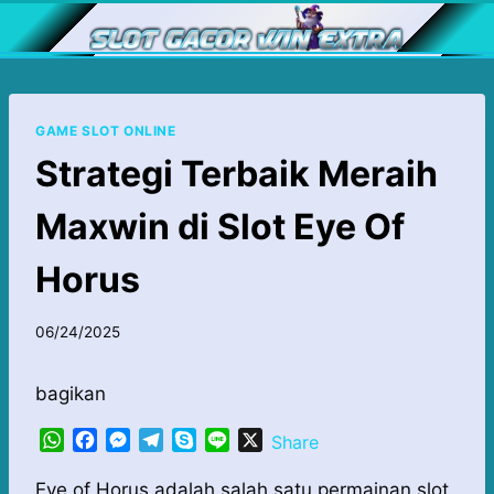
Skip
to
content
GAME SLOT ONLINE
Strategi Terbaik Meraih
Maxwin di Slot Eye Of
Horus
06/24/2025
bagikan
W
F
M
T
S
L
X
Share
h
a
e
e
k
i
a
c
s
l
y
n
Eye of Horus adalah salah satu permainan slot