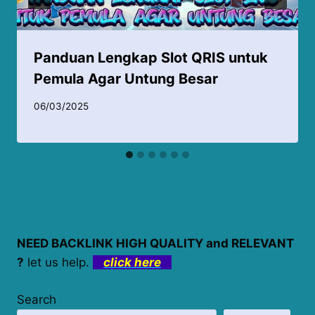
Panduan Lengkap Slot QRIS untuk
Pemula Agar Untung Besar
06/03/2025
NEED BACKLINK HIGH QUALITY and RELEVANT
?
let us help.
click here
Search