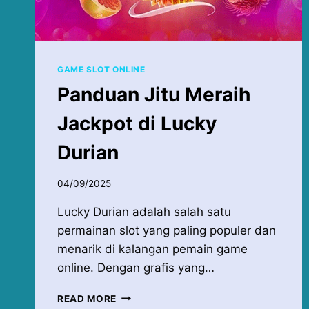
GAME SLOT ONLINE
Panduan Jitu Meraih
Jackpot di Lucky
Durian
04/09/2025
Lucky Durian adalah salah satu
permainan slot yang paling populer dan
menarik di kalangan pemain game
online. Dengan grafis yang…
PANDUAN
READ MORE