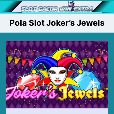
Skip
to
content
Pola Slot Joker’s Jewels