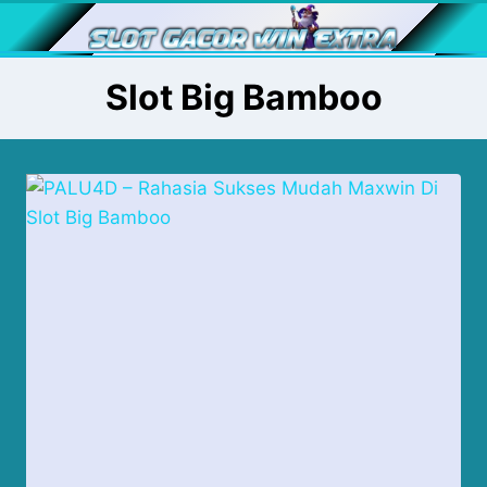
Skip
to
content
Slot Big Bamboo