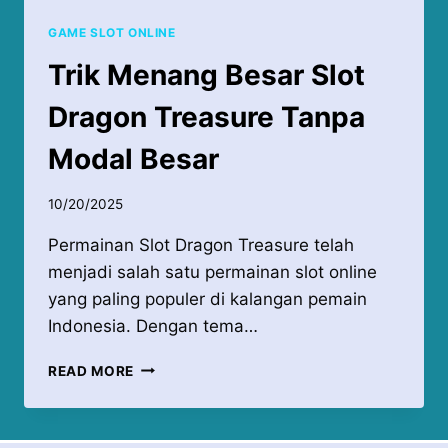
GAME SLOT ONLINE
Trik Menang Besar Slot
Dragon Treasure Tanpa
Modal Besar
10/20/2025
Permainan Slot Dragon Treasure telah
menjadi salah satu permainan slot online
yang paling populer di kalangan pemain
Indonesia. Dengan tema…
TRIK
READ MORE
MENANG
BESAR
SLOT