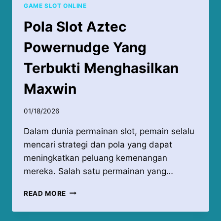
GAME SLOT ONLINE
Pola Slot Aztec
Powernudge Yang
Terbukti Menghasilkan
Maxwin
01/18/2026
Dalam dunia permainan slot, pemain selalu
mencari strategi dan pola yang dapat
meningkatkan peluang kemenangan
mereka. Salah satu permainan yang…
POLA
READ MORE
SLOT
AZTEC