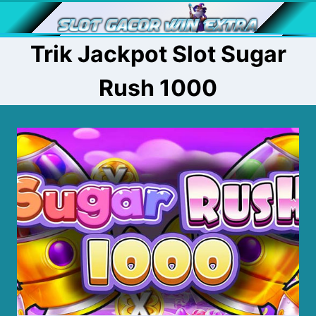
Skip
to
content
Trik Jackpot Slot Sugar
Rush 1000