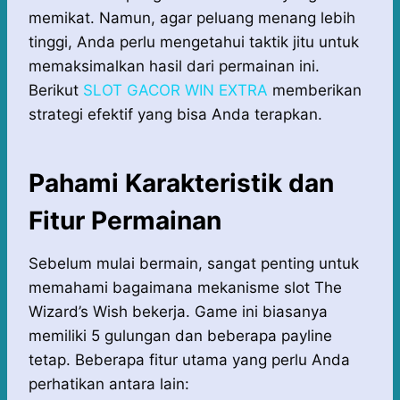
memikat. Namun, agar peluang menang lebih
tinggi, Anda perlu mengetahui taktik jitu untuk
memaksimalkan hasil dari permainan ini.
Berikut
SLOT GACOR WIN EXTRA
memberikan
strategi efektif yang bisa Anda terapkan.
Pahami Karakteristik dan
Fitur Permainan
Sebelum mulai bermain, sangat penting untuk
memahami bagaimana mekanisme slot The
Wizard’s Wish bekerja. Game ini biasanya
memiliki 5 gulungan dan beberapa payline
tetap. Beberapa fitur utama yang perlu Anda
perhatikan antara lain: