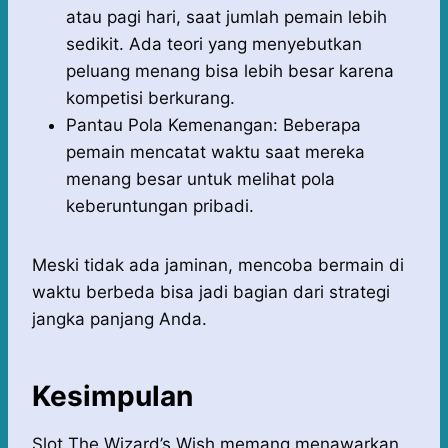
atau pagi hari, saat jumlah pemain lebih
sedikit. Ada teori yang menyebutkan
peluang menang bisa lebih besar karena
kompetisi berkurang.
Pantau Pola Kemenangan: Beberapa
pemain mencatat waktu saat mereka
menang besar untuk melihat pola
keberuntungan pribadi.
Meski tidak ada jaminan, mencoba bermain di
waktu berbeda bisa jadi bagian dari strategi
jangka panjang Anda.
Kesimpulan
Slot The Wizard’s Wish memang menawarkan