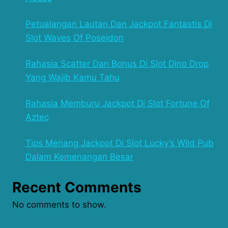
Petualangan Lautan Dan Jackpot Fantastis Di
Slot Waves Of Poseidon
Rahasia Scatter Dan Bonus Di Slot Dino Drop
Yang Wajib Kamu Tahu
Rahasia Memburu Jackpot Di Slot Fortune Of
Aztec
Tips Menang Jackpot Di Slot Lucky’s Wild Pub
Dalam Kemenangan Besar
Recent Comments
No comments to show.