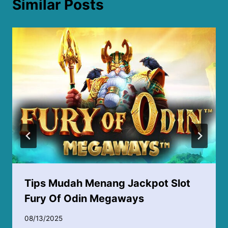
Similar Posts
Tips Mudah Menang Jackpot Slot
Fury Of Odin Megaways
08/13/2025