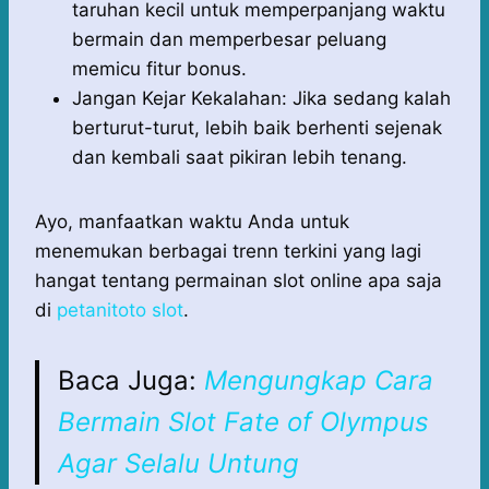
taruhan kecil untuk memperpanjang waktu
bermain dan memperbesar peluang
memicu fitur bonus.
Jangan Kejar Kekalahan: Jika sedang kalah
berturut-turut, lebih baik berhenti sejenak
dan kembali saat pikiran lebih tenang.
Ayo, manfaatkan waktu Anda untuk
menemukan berbagai trenn terkini yang lagi
hangat tentang permainan slot online apa saja
di
petanitoto slot
.
Baca Juga:
Mengungkap Cara
Bermain Slot Fate of Olympus
Agar Selalu Untung