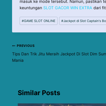
masuk ke mode tersebut. Namun, pastikan t
keuntungan
SLOT GACOR WIN EXTRA
dari fi
Post
#
GAME SLOT ONLINE
#
Jackpot di Slot Captain's B
Tags:
Post
PREVIOUS
Tips Dan Trik Jitu Meraih Jackpot Di Slot Dim Su
navigation
Mania
Similar Posts