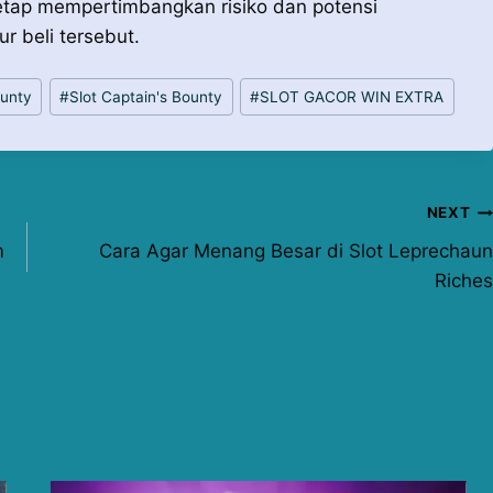
etap mempertimbangkan risiko dan potensi
tur beli tersebut.
ounty
#
Slot Captain's Bounty
#
SLOT GACOR WIN EXTRA
NEXT
m
Cara Agar Menang Besar di Slot Leprechaun
Riches