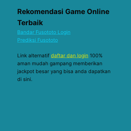
Rekomendasi Game Online
Terbaik
Bandar Fusototo Login
Prediksi Fusototo
Link alternatif
daftar dan login
100%
aman mudah gampang memberikan
jackpot besar yang bisa anda dapatkan
di sini.