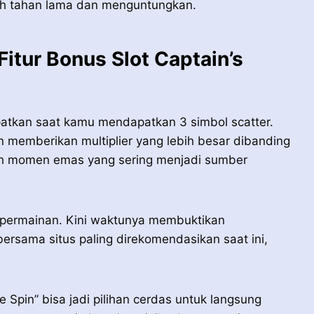
bih tahan lama dan menguntungkan.
itur Bonus Slot Captain’s
dapatkan saat kamu mendapatkan 3 simbol scatter.
 memberikan multiplier yang lebih besar dibanding
lah momen emas yang sering menjadi sumber
 permainan. Kini waktunya membuktikan
sama situs paling direkomendasikan saat ini,
ee Spin” bisa jadi pilihan cerdas untuk langsung