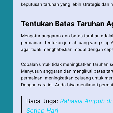
keputusan taruhan yang lebih strategis dan
Tentukan Batas Taruhan A
Mengatur anggaran dan batas taruhan adalah
permainan, tentukan jumlah uang yang siap 
agar tidak menghabiskan modal dengan cepa
Cobalah untuk tidak meningkatkan taruhan se
Menyusun anggaran dan mengikuti batas tar
permainan, meningkatkan peluang untuk mer
Dengan cara ini, Anda bisa menikmati perma
Baca Juga:
Rahasia Ampuh di
Setiap Hari