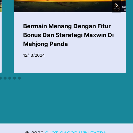
Bermain Menang Dengan Fitur
Bonus Dan Starategi Maxwin Di
Mahjong Panda
12/13/2024