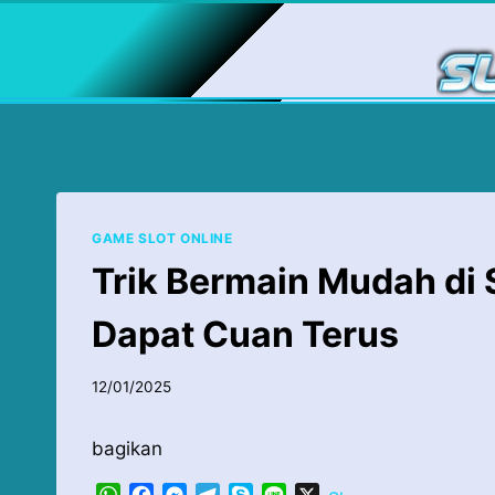
Skip
to
content
GAME SLOT ONLINE
Trik Bermain Mudah di 
Dapat Cuan Terus
12/01/2025
bagikan