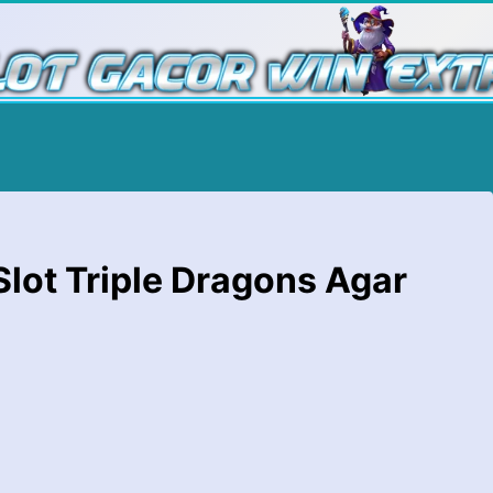
Slot Triple Dragons Agar