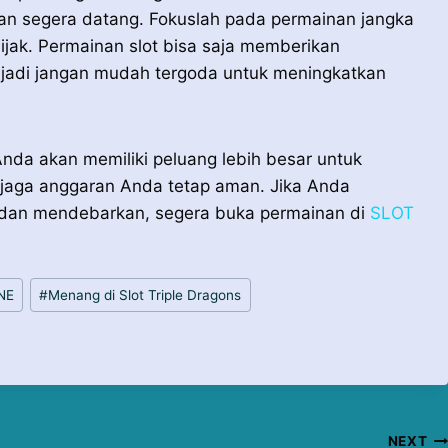
n segera datang. Fokuslah pada permainan jangka
ijak. Permainan slot bisa saja memberikan
jadi jangan mudah tergoda untuk meningkatkan
nda akan memiliki peluang lebih besar untuk
aga anggaran Anda tetap aman. Jika Anda
 dan mendebarkan, segera buka permainan di
SLOT
NE
#
Menang di Slot Triple Dragons
NEXT