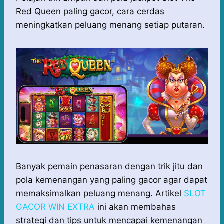
t
e
s
e
p
e
Red Queen paling gacor, cara cerdas
s
b
e
g
e
meningkatkan peluang menang setiap putaran.
A
o
n
r
p
o
g
a
p
k
e
m
r
Banyak pemain penasaran dengan trik jitu dan
pola kemenangan yang paling gacor agar dapat
memaksimalkan peluang menang. Artikel
SLOT
GACOR WIN EXTRA
ini akan membahas
strategi dan tips untuk mencapai kemenangan