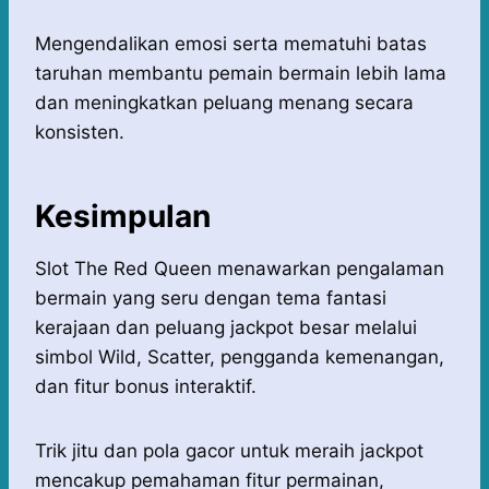
Mengendalikan emosi serta mematuhi batas
taruhan membantu pemain bermain lebih lama
dan meningkatkan peluang menang secara
konsisten.
Kesimpulan
Slot The Red Queen menawarkan pengalaman
bermain yang seru dengan tema fantasi
kerajaan dan peluang jackpot besar melalui
simbol Wild, Scatter, pengganda kemenangan,
dan fitur bonus interaktif.
Trik jitu dan pola gacor untuk meraih jackpot
mencakup pemahaman fitur permainan,