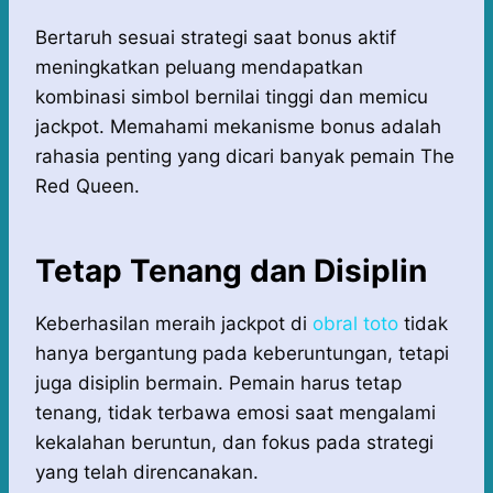
Bertaruh sesuai strategi saat bonus aktif
meningkatkan peluang mendapatkan
kombinasi simbol bernilai tinggi dan memicu
jackpot. Memahami mekanisme bonus adalah
rahasia penting yang dicari banyak pemain The
Red Queen.
Tetap Tenang dan Disiplin
Keberhasilan meraih jackpot di
obral toto
tidak
hanya bergantung pada keberuntungan, tetapi
juga disiplin bermain. Pemain harus tetap
tenang, tidak terbawa emosi saat mengalami
kekalahan beruntun, dan fokus pada strategi
yang telah direncanakan.