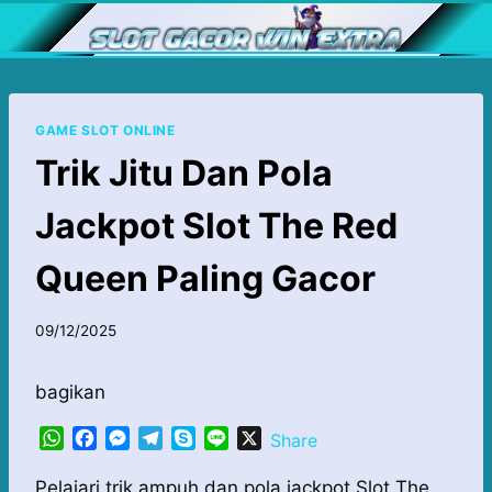
Skip
to
content
GAME SLOT ONLINE
Trik Jitu Dan Pola
Jackpot Slot The Red
Queen Paling Gacor
09/12/2025
bagikan
W
F
M
T
S
L
X
Share
h
a
e
e
k
i
a
c
s
l
y
n
Pelajari trik ampuh dan pola jackpot Slot The