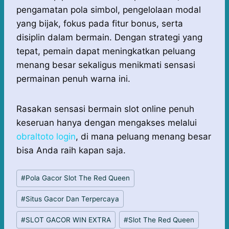
pengamatan pola simbol, pengelolaan modal
yang bijak, fokus pada fitur bonus, serta
disiplin dalam bermain. Dengan strategi yang
tepat, pemain dapat meningkatkan peluang
menang besar sekaligus menikmati sensasi
permainan penuh warna ini.
Rasakan sensasi bermain slot online penuh
keseruan hanya dengan mengakses melalui
obraltoto login
, di mana peluang menang besar
bisa Anda raih kapan saja.
Post
#
Pola Gacor Slot The Red Queen
Tags:
#
Situs Gacor Dan Terpercaya
#
SLOT GACOR WIN EXTRA
#
Slot The Red Queen