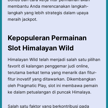
membantu Anda merencanakan langkah-
langkah yang lebih strategis dalam upaya
meraih jackpot.
Kepopuleran Permainan
Slot Himalayan Wild
Himalayan Wild telah menjadi salah satu pilihan
favorit di kalangan penggemar judi online,
terutama berkat tema yang menarik dan fitur-
fitur inovatif yang ditawarkan. Dikembangkan
oleh Pragmatic Play, slot ini membawa pemain
ke dalam petualangan di puncak Himalaya.
Salah satu faktor yang berkontribusi pada