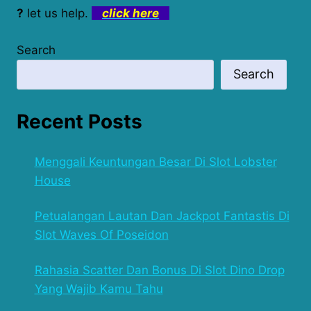
?
let us help.
click here
Search
Search
Recent Posts
Menggali Keuntungan Besar Di Slot Lobster
House
Petualangan Lautan Dan Jackpot Fantastis Di
Slot Waves Of Poseidon
Rahasia Scatter Dan Bonus Di Slot Dino Drop
Yang Wajib Kamu Tahu