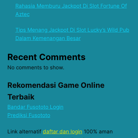
Rahasia Memburu Jackpot Di Slot Fortune Of
Aztec
Tips Menang Jackpot Di Slot Lucky’s Wild Pub
Dalam Kemenangan Besar
Recent Comments
No comments to show.
Rekomendasi Game Online
Terbaik
Bandar Fusototo Login
Prediksi Fusototo
Link alternatif
daftar dan login
100% aman