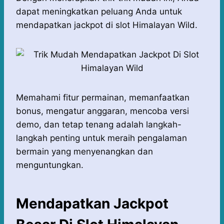
t
e
s
e
p
e
dapat meningkatkan peluang Anda untuk
s
b
e
g
e
mendapatkan jackpot di slot Himalayan Wild.
A
o
n
r
p
o
g
a
p
k
e
m
r
Memahami fitur permainan, memanfaatkan
bonus, mengatur anggaran, mencoba versi
demo, dan tetap tenang adalah langkah-
langkah penting untuk meraih pengalaman
bermain yang menyenangkan dan
menguntungkan.
Mendapatkan Jackpot