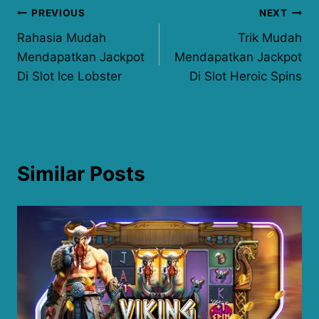
Post
PREVIOUS
NEXT
Rahasia Mudah
Trik Mudah
navigation
Mendapatkan Jackpot
Mendapatkan Jackpot
Di Slot Ice Lobster
Di Slot Heroic Spins
Similar Posts