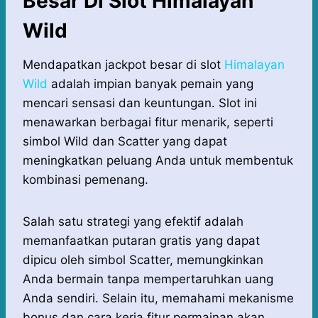
Besar Di Slot Himalayan
Wild
Mendapatkan jackpot besar di slot
Himalayan
Wild
adalah impian banyak pemain yang
mencari sensasi dan keuntungan. Slot ini
menawarkan berbagai fitur menarik, seperti
simbol Wild dan Scatter yang dapat
meningkatkan peluang Anda untuk membentuk
kombinasi pemenang.
Salah satu strategi yang efektif adalah
memanfaatkan putaran gratis yang dapat
dipicu oleh simbol Scatter, memungkinkan
Anda bermain tanpa mempertaruhkan uang
Anda sendiri. Selain itu, memahami mekanisme
bonus dan cara kerja fitur permainan akan